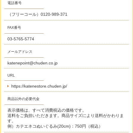
電話番号
（フリーコール）
0120-989-371
FAX番号
03-5765-5774
メールアドレス
katenepoint@chuden.co.jp
URL
https://katenestore.chuden.jp/
商品以外の必要代金
表示価格は、すべて消費税込の価格です。
送料をご負担いただきます。商品サイズにより送料がかわりま
す。
例）カテエネコぬいぐるみ(20cm)：750円（税込）